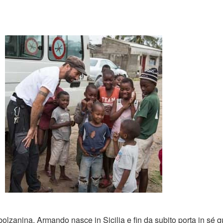
bolzanina, Armando nasce in Sicilia e fin da subito porta in sé q