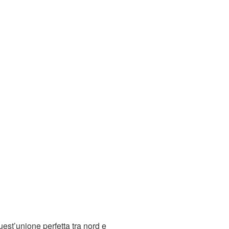
uest’unione perfetta tra nord e