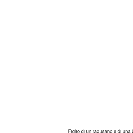
Figlio di un ragusano e di una 