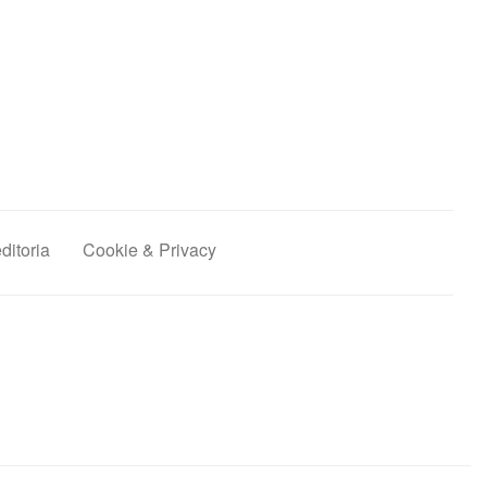
editoria
Cookie & Privacy